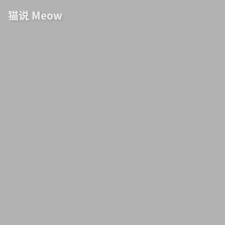
猫说 Meow