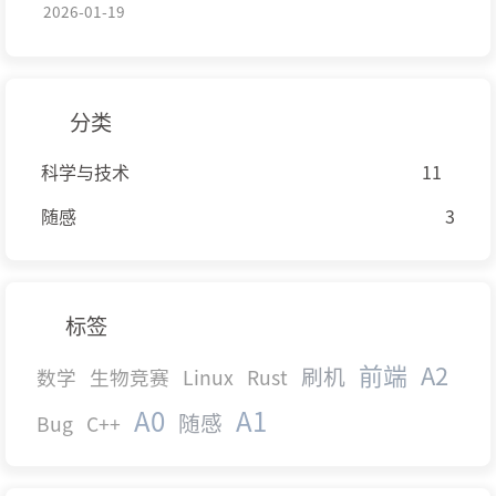
2026-01-19
分类
科学与技术
11
随感
3
标签
前端
A2
刷机
数学
生物竞赛
Linux
Rust
A0
A1
随感
Bug
C++