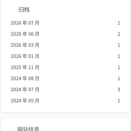
归档
2026 年 07 月
1
2026 年 06 月
2
2026 年 03 月
1
2026 年 01 月
1
2025 年 11 月
1
2024 年 08 月
1
2024 年 07 月
3
2024 年 05 月
1
网站信息