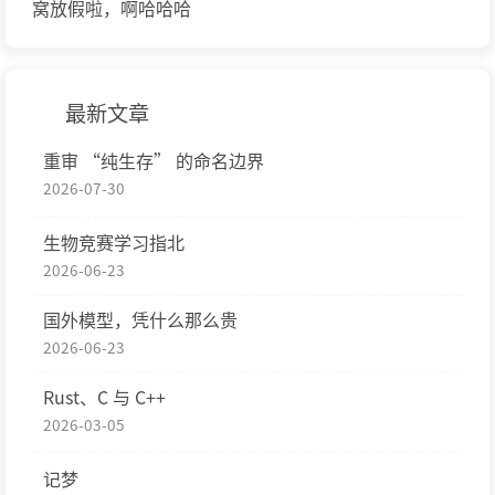
窝放假啦，啊哈哈哈
最新文章
重审 “纯生存” 的命名边界
2026-07-30
生物竞赛学习指北
2026-06-23
国外模型，凭什么那么贵
2026-06-23
Rust、C 与 C++
2026-03-05
记梦