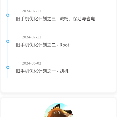
2024-07-11
旧手机优化计划之三 - 流畅、保活与省电
2024-07-11
旧手机优化计划之二 - Root
2024-05-02
旧手机优化计划之一 - 刷机